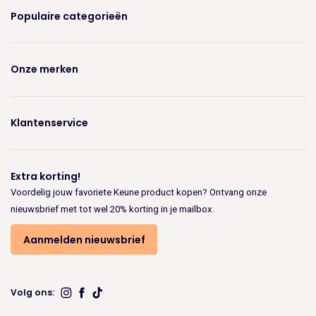
Populaire categorieën
Onze merken
Klantenservice
Extra korting!
Voordelig jouw favoriete Keune product kopen? Ontvang onze
nieuwsbrief met tot wel 20% korting in je mailbox.
Aanmelden nieuwsbrief
Volg ons: