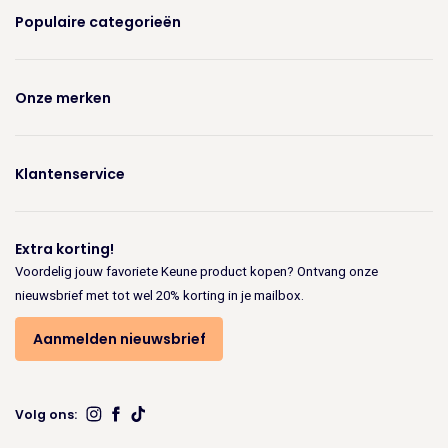
Populaire categorieën
Onze merken
Klantenservice
Extra korting!
Voordelig jouw favoriete Keune product kopen? Ontvang onze
nieuwsbrief met tot wel 20% korting in je mailbox.
Aanmelden nieuwsbrief
Volg ons: