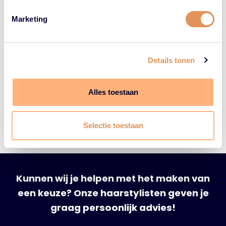
Marketing
Details tonen
Alles toestaan
Selectie toestaan
Kunnen wij je helpen met het maken van
een keuze? Onze haarstylisten geven je
graag persoonlijk advies!