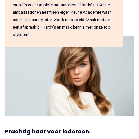
en zelfs een complete metamorfose. Hardy’s is Keune
ambassador en heeft een eigen Keune Academie waar
color- en haarstylisten worden opgeleid. Maak meteen
een afspraak bij Hardy’s en maak kennis met onze top
stylisten!
Prachtig haar voor iedereen.