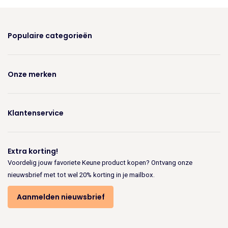
Populaire categorieën
Onze merken
Klantenservice
Extra korting!
Voordelig jouw favoriete Keune product kopen? Ontvang onze
nieuwsbrief met tot wel 20% korting in je mailbox.
Aanmelden nieuwsbrief