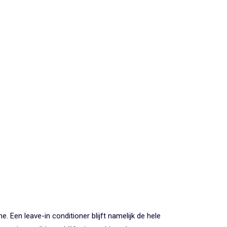
e. Een leave-in conditioner blijft namelijk de hele