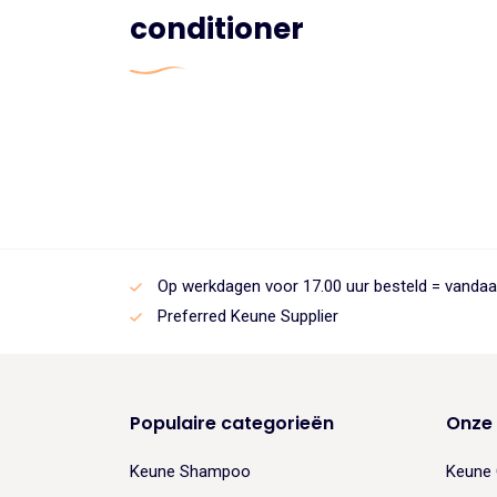
conditioner
Op werkdagen voor 17.00 uur besteld = vanda
Preferred Keune Supplier
Populaire categorieën
Onze
Keune Shampoo
Keune 