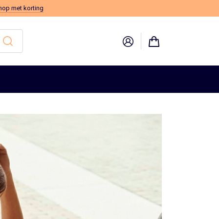
hop met korting