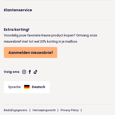
Klantenservice
Extra korting!
Voordelig jouw favoriete Keune product kopen? Ontvang onze
nieuwsbrief met tot wel 20% korting in je mailbox.
Aanmelden nieuwsbrief
Volg ons:
Sprache:
Deutsch
Bedrijfsgegevens
Herroepingsrecht
Privacy Policy