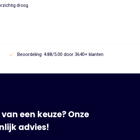
rzichtig droog.
Beoordeling: 4.88/5.00 door 3640+ klanten
 van een keuze? Onze
lijk advies!