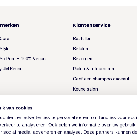
 merken
Klantenservice
Care
Bestellen
Style
Betalen
So Pure – 100% Vegan
Bezorgen
y JM Keune
Ruilen & retourneren
Geef een shampoo cadeau!
Keune salon
ik van cookies
ontent en advertenties te personaliseren, om functies voor soci
erkeer te analyseren. Ook delen we informatie over uw gebruik
or social media, adverteren en analyse. Deze partners kunnen 