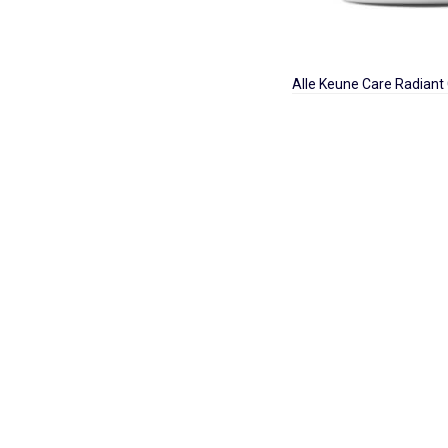
Alle Keune Care Radiant