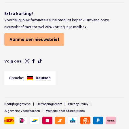
Extra korting!
Voordelig jouw favoriete Keune product kopen? Ontvang onze
nieuwsbrief met tot wel 20% korting in je mailbox.
Aanmelden nieuwsbrief
Volg ons:
Sprache:
Deutsch
Bedrijfsgegevens
Herroepingsrecht
Privacy Policy
Algemene voorwaarden
Website door Studio Brabo