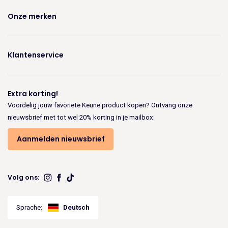
Onze merken
Klantenservice
Extra korting!
Voordelig jouw favoriete Keune product kopen? Ontvang onze
nieuwsbrief met tot wel 20% korting in je mailbox.
Aanmelden nieuwsbrief
Volg ons:
Sprache:
Deutsch