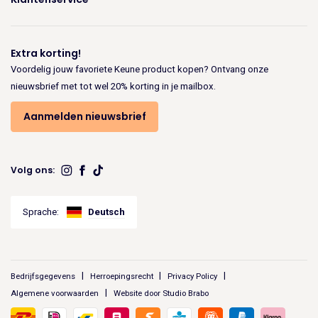
Extra korting!
Voordelig jouw favoriete Keune product kopen? Ontvang onze
nieuwsbrief met tot wel 20% korting in je mailbox.
Aanmelden nieuwsbrief
Volg ons:
Sprache:
Deutsch
Bedrijfsgegevens
Herroepingsrecht
Privacy Policy
Algemene voorwaarden
Website door Studio Brabo