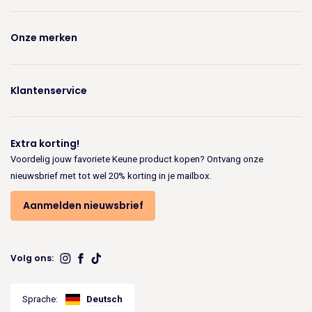
Onze merken
Klantenservice
Extra korting!
Voordelig jouw favoriete Keune product kopen? Ontvang onze
nieuwsbrief met tot wel 20% korting in je mailbox.
Aanmelden nieuwsbrief
Volg ons:
Sprache:
Deutsch