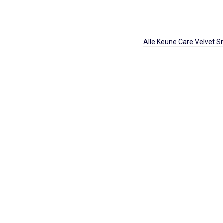
Alle Keune Care Velvet 