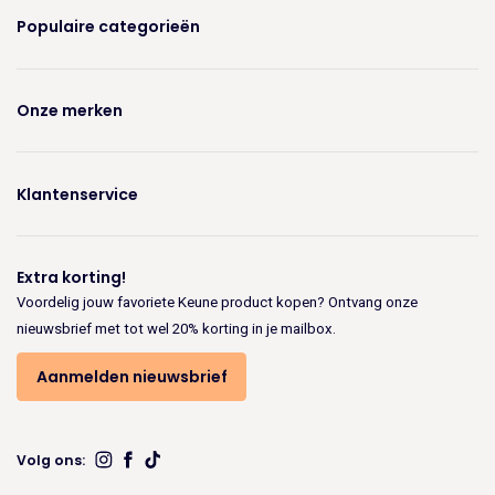
Populaire categorieën
Onze merken
Klantenservice
Extra korting!
Voordelig jouw favoriete Keune product kopen? Ontvang onze
nieuwsbrief met tot wel 20% korting in je mailbox.
Aanmelden nieuwsbrief
Volg ons: