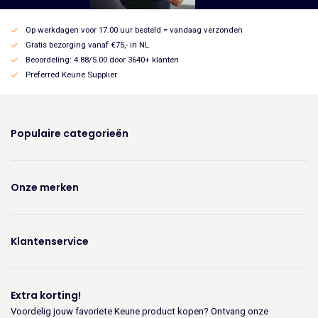
Op werkdagen voor 17.00 uur besteld = vandaag verzonden
Gratis bezorging vanaf €75,- in NL
Beoordeling: 4.88/5.00 door 3640+ klanten
Preferred Keune Supplier
Populaire categorieën
Onze merken
Klantenservice
Extra korting!
Voordelig jouw favoriete Keune product kopen? Ontvang onze