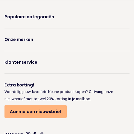
Populaire categorieën
Onze merken
Klantenservice
Extra korting!
Voordelig jouw favoriete Keune product kopen? Ontvang onze
nieuwsbrief met tot wel 20% korting in je mailbox.
Aanmelden nieuwsbrief