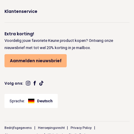
Klantenservice
Extra korting!
Voordelig jouw favoriete Keune product kopen? Ontvang onze
nieuwsbrief met tot wel 20% korting in je mailbox.
Aanmelden nieuwsbrief
Volg ons:
Sprache:
Deutsch
Bedrijfsgegevens
Herroepingsrecht
Privacy Policy