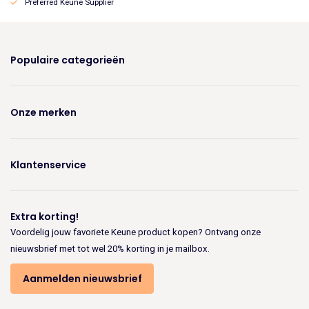
Preferred Keune Supplier
Populaire categorieën
Onze merken
Klantenservice
Extra korting!
Voordelig jouw favoriete Keune product kopen? Ontvang onze
nieuwsbrief met tot wel 20% korting in je mailbox.
Aanmelden nieuwsbrief